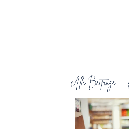
Alle Beiträge
Wissenswerte